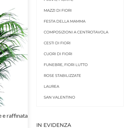
MAZZI DI FIORI
FESTA DELLA MAMMA
COMPOSIZIONI A CENTROTAVOLA
CESTI DI FIORI
CUORI DI FIORI
FUNEBRE, FIORI LUTTO
ROSE STABILIZZATE
LAUREA
SAN VALENTINO
 e raffinata
IN EVIDENZA