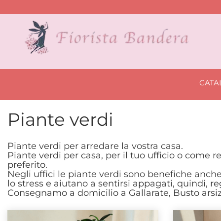
CAT
Piante verdi
Piante verdi per arredare la vostra casa.
Piante verdi per casa, per il tuo ufficio o come r
preferito.
Negli uffici le piante verdi sono benefiche anche
lo stress e aiutano a sentirsi appagati, quindi, 
Consegnamo a domicilio a Gallarate, Busto arsizi