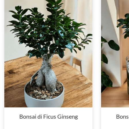
Bonsai di Ficus Ginseng
Bonsa