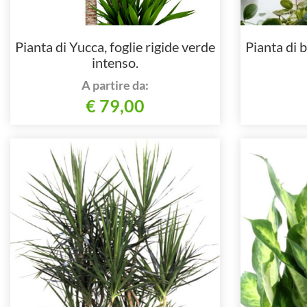
Pianta di Yucca, foglie rigide verde
Pianta di
intenso.
A partire da:
€ 79,00