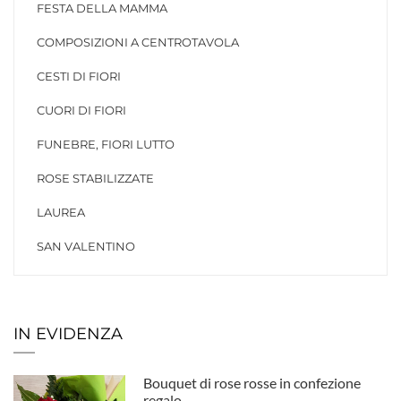
FESTA DELLA MAMMA
COMPOSIZIONI A CENTROTAVOLA
CESTI DI FIORI
CUORI DI FIORI
FUNEBRE, FIORI LUTTO
ROSE STABILIZZATE
LAUREA
SAN VALENTINO
IN EVIDENZA
Bouquet di rose rosse in confezione
regalo.