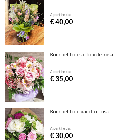
A partire da:
€ 40,00
Bouquet fiori sui toni del rosa
A partire da:
€ 35,00
Bouquet fiori bianchi e rosa
A partire da:
€ 30,00