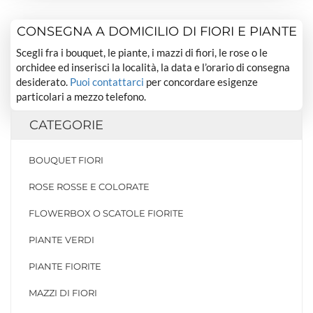
CONSEGNA A DOMICILIO DI FIORI E PIANTE
Scegli fra i bouquet, le piante, i mazzi di fiori, le rose o le
orchidee ed inserisci la località, la data e l’orario di consegna
desiderato.
Puoi contattarci
per concordare esigenze
particolari a mezzo telefono.
CATEGORIE
BOUQUET FIORI
ROSE ROSSE E COLORATE
FLOWERBOX O SCATOLE FIORITE
PIANTE VERDI
PIANTE FIORITE
MAZZI DI FIORI