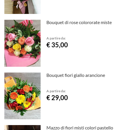
Bouquet di rose colororate miste
A partire da:
€ 35,00
Bouquet fiori giallo arancione
A partire da:
€ 29,00
Mazzo di fiori misti colori pastello