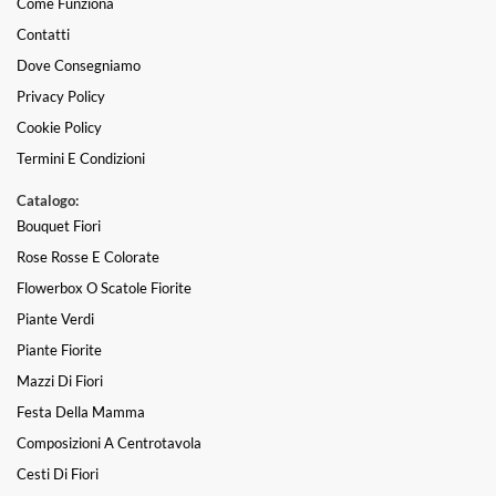
Come Funziona
Contatti
Dove Consegniamo
Privacy Policy
Cookie Policy
Termini E Condizioni
Catalogo:
Bouquet Fiori
Rose Rosse E Colorate
Flowerbox O Scatole Fiorite
Piante Verdi
Piante Fiorite
Mazzi Di Fiori
Festa Della Mamma
Composizioni A Centrotavola
Cesti Di Fiori