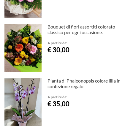
Bouquet di fiori assortiti colorato
classico per ogni occasione.
A partire da:
€ 30,00
Pianta di Phaleonopsis colore lilla in
confezione regalo
A partire da:
€ 35,00